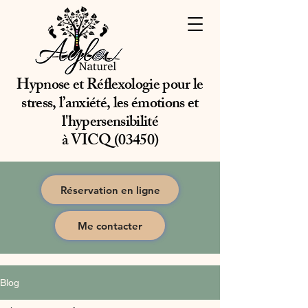
Hypnose et Réflexologie pour le
stress, l’anxiété, les émotions et
l'hypersensibilité
à VICQ (03450)
Réservation en ligne
Me contacter
Blog