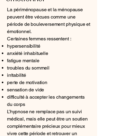
La périménopause et la ménopause
peuvent être vécues comme une
période de bouleversement physique et
émotionnel.
Certaines femmes ressentent :
hypersensibilité
anxiété inhabituelle
fatigue mentale
troubles du sommeil
irritabilité
perte de motivation
sensation de vide
difficulté à accepter les changements
du corps
L’hypnose ne remplace pas un suivi
médical, mais elle peut être un soutien
complémentaire précieux pour mieux
vivre cette période et retrouver un