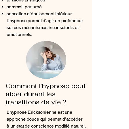
sommeil perturbé
sensation d’épuisement intérieur
L’hypnose permet d’agir en profondeur
sur ces mécanismes inconscients et
émotionnels.
Comment l’hypnose peut
aider durant les
transitions de vie ?
L’hypnose Ericksonienne est une
approche douce qui permet d’accéder
à un état de conscience modifié naturel.