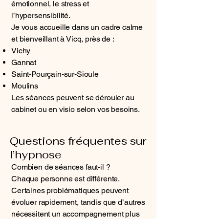
émotionnel, le stress et
l’hypersensibilité.
Je vous accueille dans un cadre calme
et bienveillant à Vicq, près de :
Vichy
Gannat
Saint-Pourçain-sur-Sioule
Moulins
Les séances peuvent se dérouler au
cabinet ou en visio selon vos besoins.
Questions fréquentes sur
l’hypnose
Combien de séances faut-il ?
Chaque personne est différente.
Certaines problématiques peuvent
évoluer rapidement, tandis que d’autres
nécessitent un accompagnement plus