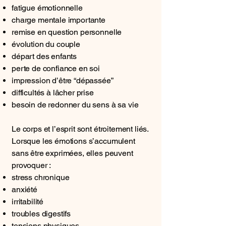
fatigue émotionnelle
charge mentale importante
remise en question personnelle
évolution du couple
départ des enfants
perte de confiance en soi
impression d’être “dépassée”
difficultés à lâcher prise
besoin de redonner du sens à sa vie
Le corps et l’esprit sont étroitement liés.
Lorsque les émotions s’accumulent
sans être exprimées, elles peuvent
provoquer :
stress chronique
anxiété
irritabilité
troubles digestifs
tensions physiques