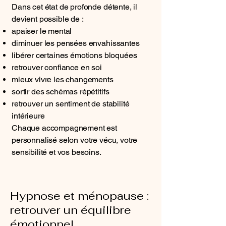
Dans cet état de profonde détente, il
devient possible de :
apaiser le mental
diminuer les pensées envahissantes
libérer certaines émotions bloquées
retrouver confiance en soi
mieux vivre les changements
sortir des schémas répétitifs
retrouver un sentiment de stabilité
intérieure
Chaque accompagnement est
personnalisé selon votre vécu, votre
sensibilité et vos besoins.
Hypnose et ménopause :
retrouver un équilibre
émotionnel