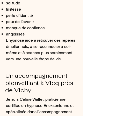
solitude
tristesse
perte d’identité
peur de l’avenir
manque de confiance
angoisses
L’hypnose aide à retrouver des repères
émotionnels, à se reconnecter à soi-
même et à avancer plus sereinement
vers une nouvelle étape de vie.
Un accompagnement
bienveillant à Vicq près
de Vichy
Je suis Céline Wallet, praticienne
certifiée en hypnose Ericksonienne et
spécialisée dans l’accompagnement