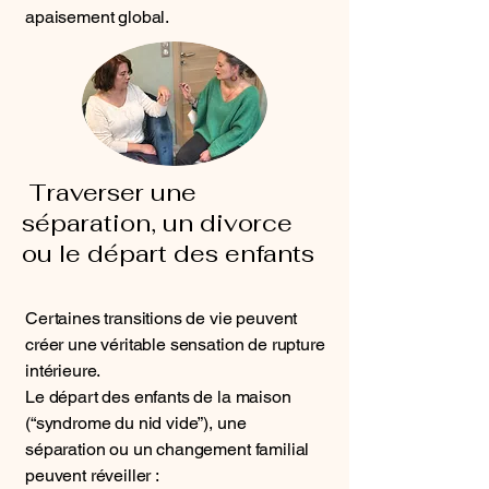
apaisement global.
Traverser une
séparation, un divorce
ou le départ des enfants
Certaines transitions de vie peuvent
créer une véritable sensation de rupture
intérieure.
Le départ des enfants de la maison
(“syndrome du nid vide”), une
séparation ou un changement familial
peuvent réveiller :