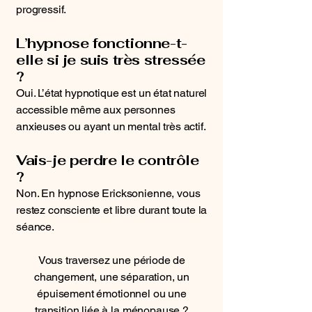
progressif.
L’hypnose fonctionne-t-
elle si je suis très stressée
?
Oui. L’état hypnotique est un état naturel
accessible même aux personnes
anxieuses ou ayant un mental très actif.
Vais-je perdre le contrôle
?
Non. En hypnose Ericksonienne, vous
restez consciente et libre durant toute la
séance.
Vous traversez une période de
changement, une séparation, un
épuisement émotionnel ou une
transition liée à la ménopause ?