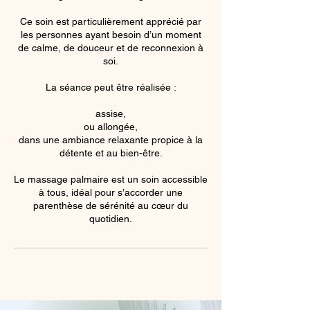
Ce soin est particulièrement apprécié par
les personnes ayant besoin d’un moment
de calme, de douceur et de reconnexion à
soi.
La séance peut être réalisée :
assise,
ou allongée,
dans une ambiance relaxante propice à la
détente et au bien-être.
Le massage palmaire est un soin accessible
à tous, idéal pour s’accorder une
parenthèse de sérénité au cœur du
quotidien.