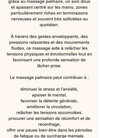
grâce au massage palmaire, un soin doux
et apaisant centré sur les mains, zones
particulièrement riches en terminaisons
nerveuses et souvent très sollicitées au
quotidien.
À travers des gestes enveloppants, des
pressions relaxantes et des mouvements
fluides, ce massage aide à relâcher les
tensions physiques et émotionnelles tout en
favorisant une profonde sensation de
lâcher-prise.
Le massage palmaire peut contribuer à :
diminuer le stress et l’anxiété,
apaiser le mental,
favoriser la détente générale,
améliorer la circulation,
relâcher les tensions accumulées,
procurer une sensation de réconfort et de
recentrage,
offrir une pause bien-être dans les périodes
de fatigue ou de surcharge mentale.